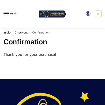
MENU
0
Inicio
Checkout
Confirmation
/
/
Confirmation
Thank you for your purchase!