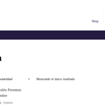
Shop
n
Mostrando el único resultado
E
,
TODOS