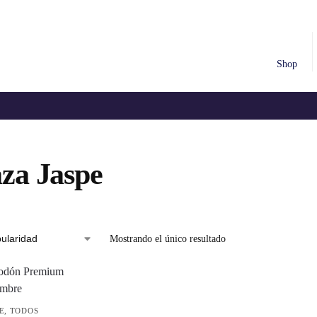
Shop
za Jaspe
Mostrando el único resultado
E
,
TODOS