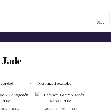
Shop
 Jade
Mostrando 2 resultados
OMOS
,
TODOS
MUJER
,
PROMOS
,
TODOS