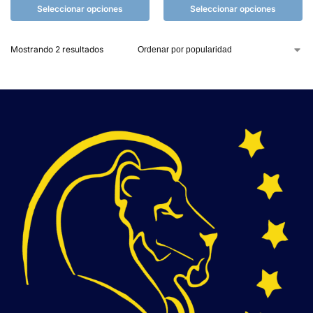
Seleccionar opciones
Seleccionar opciones
Mostrando 2 resultados