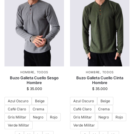
HOMBRE
,
TODOS
HOMBRE
,
TODOS
Buzo Galleta Cuello Sesgo
Buzo Galleta Cuello Cinta
Hombre
Hombre
$
35.000
$
35.000
Azul Oscuro
Beige
Azul Oscuro
Beige
Café Claro
Crema
Café Claro
Crema
Gris Militar
Negro
Rojo
Gris Militar
Negro
Rojo
Verde Militar
Verde Militar