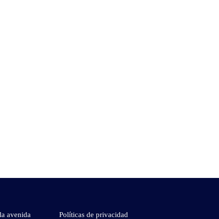
la avenida
Políticas de privacidad