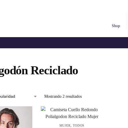
Shop
lgodón Reciclado
Mostrando 2 resultados
MUJER
,
TODOS