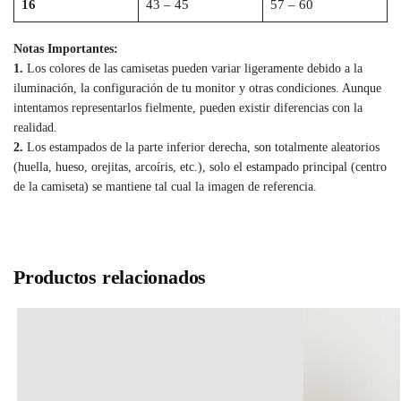
16
43 – 45
57 – 60
Notas Importantes:
1.
Los colores de las camisetas pueden variar ligeramente debido a la
iluminación, la configuración de tu monitor y otras condiciones. Aunque
intentamos representarlos fielmente, pueden existir diferencias con la
realidad.
2.
Los estampados de la parte inferior derecha, son totalmente aleatorios
(huella, hueso, orejitas, arcoíris, etc.), solo el estampado principal (centro
de la camiseta) se mantiene tal cual la imagen de referencia.
Productos relacionados