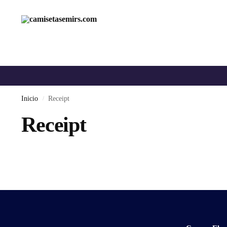
Inicio
Receipt
/
Receipt