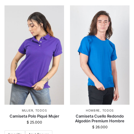
MUJER
,
TODOS
HOMBRE
,
TODOS
Camiseta Polo Piqué Mujer
Camiseta Cuello Redondo
Algodón Premium Hombre
$
25.000
$
26.000