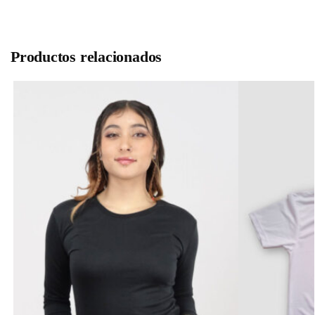
Productos relacionados