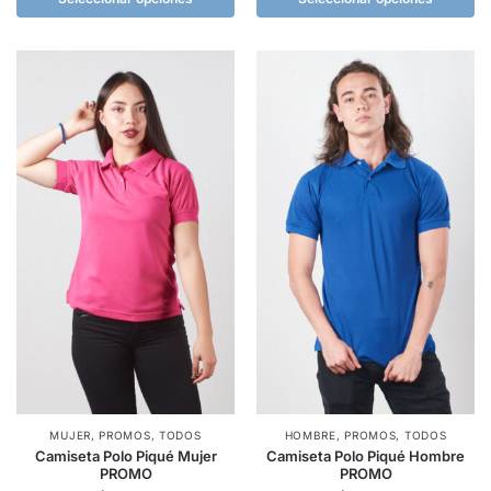
MUJER
,
PROMOS
,
TODOS
HOMBRE
,
PROMOS
,
TODOS
Camiseta Polo Piqué Mujer
Camiseta Polo Piqué Hombre
PROMO
PROMO