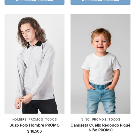
HOMBRE
,
PROMOS
,
TODOS
NIÑO
,
PROMOS
,
TODOS
Buzo Polo Hombre PROMO
Camiseta Cuello Redondo Piqué
Niño PROMO
$
16.500