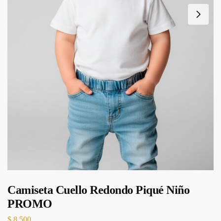
Camiseta Cuello Redondo Piqué Niño
PROMO
$
8.500