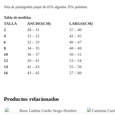
Tela de polialgodón piqué de 65% algodón 35% poliéster.
Tabla de medidas
TALLA
ANCHO(CM)
LARGO(CM)
2
28 – 31
37 – 40
4
31 – 32
42 – 45
6
32 – 33
46 – 47
8
34 – 35
48 – 49
10
36 – 37
50 – 51
12
39 – 41
53 – 54
14
42 – 43
55 – 56
16
43 – 45
57 – 60
Productos relacionados