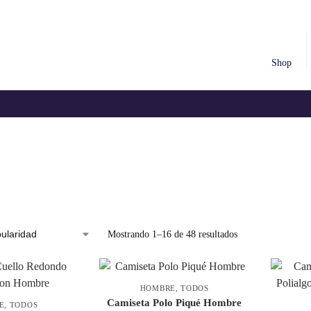
Shop
Mostrando 1–16 de 48 resultados
HOMBRE
,
TODOS
Camiseta Polo Piqué Hombre
E
,
TODOS