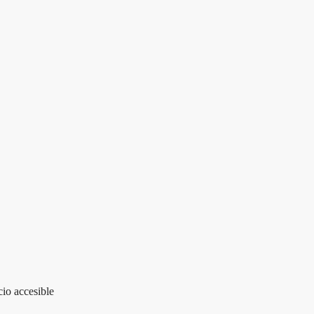
io accesible