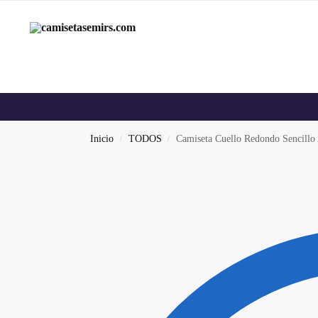
Inicio
TODOS
Camiseta Cuello Redondo Sencillo
/
/