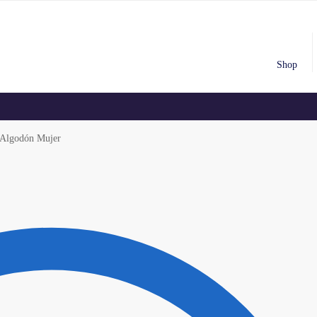
Shop
 Algodón Mujer