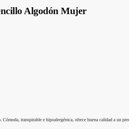
ncillo Algodón Mujer
 Cómoda, transpirable e hipoalergénica, ofrece buena calidad a un prec