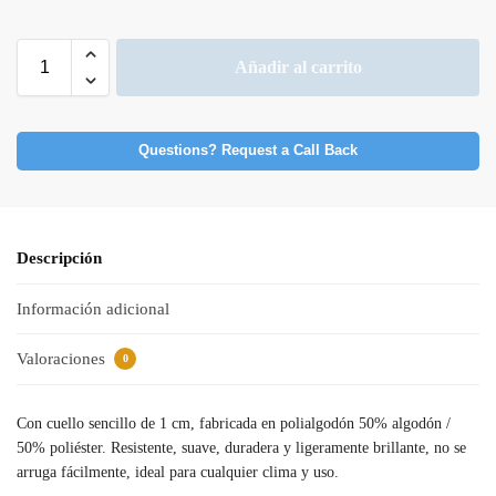
Añadir al carrito
Questions? Request a Call Back
Descripción
Información adicional
Valoraciones
0
Con cuello sencillo de 1 cm, fabricada en polialgodón 50% algodón /
50% poliéster. Resistente, suave, duradera y ligeramente brillante, no se
arruga fácilmente, ideal para cualquier clima y uso.