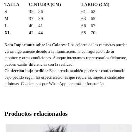
TALLA
CINTURA (CM)
LARGO (CM)
S
35 – 36
61 – 62
M
37 – 39
63 – 65
L
40 – 41
66 – 67
XL
42 – 44
68 – 70
Nota Importante sobre los Colores:
Los colores de las camisetas pueden
variar ligeramente debido a la iluminación, la configuración de tu
monitor y otras condiciones. Aunque intentamos representarlos fielmente,
pueden existir diferencias con la realidad.
Confección bajo pedido:
Esta prenda también puede ser confeccionada
bajo pedido según las especificaciones que requieras, sujeto a cantidades
mínimas. Contáctanos por WhatsApp para más información.
Productos relacionados