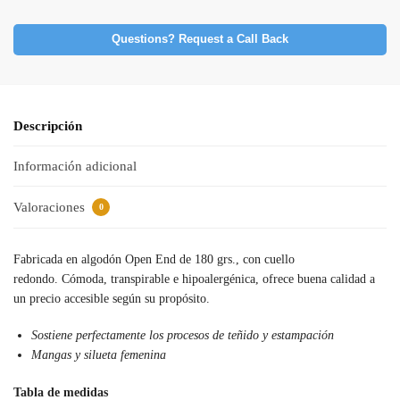
Questions? Request a Call Back
Descripción
Información adicional
Valoraciones
0
Fabricada en algodón Open End de 180 grs., con cuello
redondo. Cómoda, transpirable e hipoalergénica, ofrece buena calidad a
un precio accesible según su propósito.
Sostiene perfectamente los procesos de teñido y estampación
Mangas y silueta femenina
Tabla de medidas