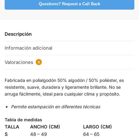
Questions? Request a Call Back
Descripción
Información adicional
Valoraciones
0
Fabricada en polialgodón 50% algodón / 50% poliéster, es
resistente, suave, duradera y ligeramente brillante. No se
arruga fácilmente, ideal para cualquier clima y propósito.
Permite estampación en diferentes técnica
s
Tabla de medidas
TALLA
ANCHO (CM)
LARGO (CM)
S
48 – 49
64 – 65