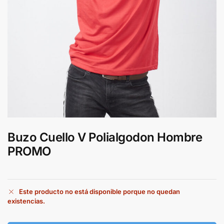
Buzo Cuello V Polialgodon Hombre
PROMO
Este producto no está disponible porque no quedan
existencias.