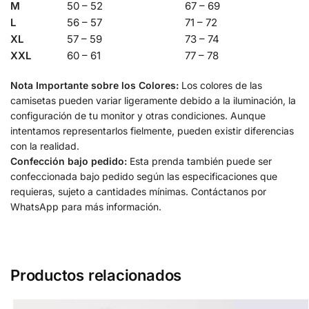
M
50 – 52
67 – 69
L
56 – 57
71 – 72
XL
57 – 59
73 – 74
XXL
60 – 61
77 – 78
Nota Importante sobre los Colores:
Los colores de las
camisetas pueden variar ligeramente debido a la iluminación, la
configuración de tu monitor y otras condiciones. Aunque
intentamos representarlos fielmente, pueden existir diferencias
con la realidad.
Confección bajo pedido:
Esta prenda también puede ser
confeccionada bajo pedido según las especificaciones que
requieras, sujeto a cantidades mínimas. Contáctanos por
WhatsApp para más información.
Productos relacionados