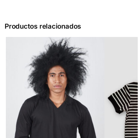
Productos relacionados