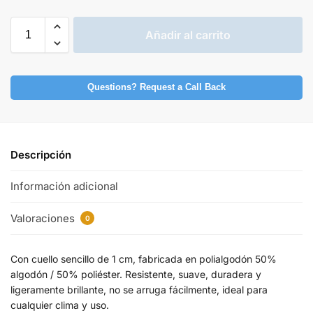
Añadir al carrito
Questions? Request a Call Back
Descripción
Información adicional
Valoraciones
0
Con cuello sencillo de 1 cm, fabricada en polialgodón 50%
algodón / 50% poliéster. Resistente, suave, duradera y
ligeramente brillante, no se arruga fácilmente, ideal para
cualquier clima y uso.